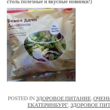
столь полезные и вкусные новинки!)
POSTED IN
ЗДОРОВОЕ ПИТАНИЕ
,
ОЧЕНЬ
ЕКАТЕРИНБУРГ
,
ЗДОРОВОЕ ПИ