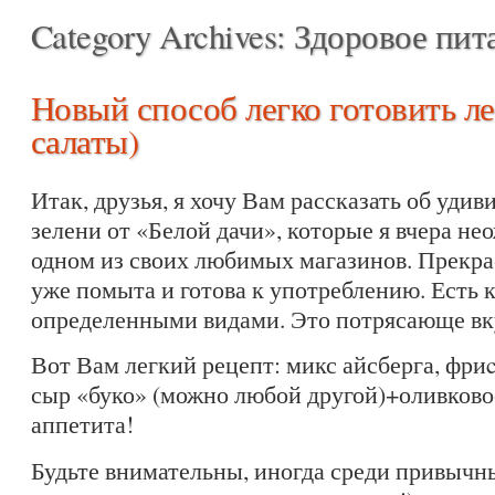
Category Archives:
Здоровое пит
Новый способ легко готовить л
салаты)
Итак, друзья, я хочу Вам рассказать об уди
зелени от «Белой дачи», которые я вчера н
одном из своих любимых магазинов. Прекра
уже помыта и готова к употреблению. Есть к
определенными видами. Это потрясающе вк
Вот Вам легкий рецепт: микс айсберга, фр
сыр «буко» (можно любой другой)+оливково
аппетита!
Будьте внимательны, иногда среди привычн