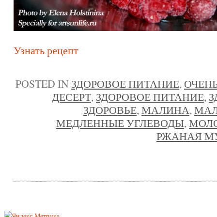
Узнать рецепт
POSTED IN
ЗДОРОВОЕ ПИТАНИЕ
,
ОЧЕНЬ
ДЕСЕРТ
,
ЗДОРОВОЕ ПИТАНИЕ
,
З
ЗДОРОВЬЕ
,
МАЛИНА
,
МАЛ
МЕДЛЕННЫЕ УГЛЕВОДЫ
,
МОЛ
РЖАНАЯ М