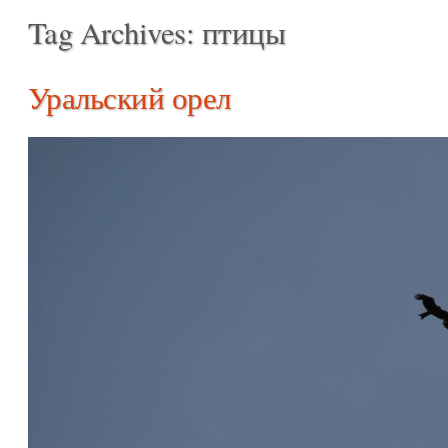
Tag Archives:
птицы
Уральский орел