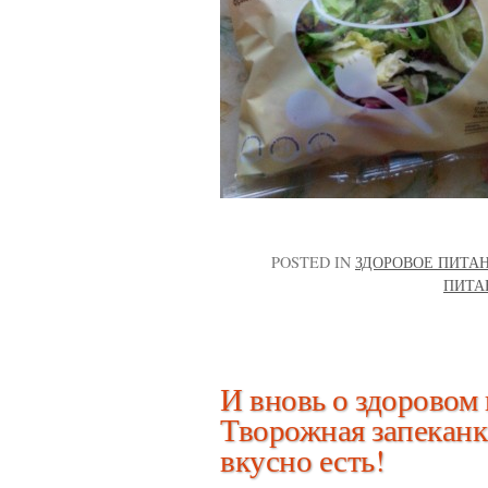
POSTED IN
ЗДОРОВОЕ ПИТА
ПИТА
И вновь о здоровом
Творожная запеканка
вкусно есть!