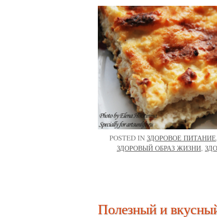
POSTED IN
ЗДОРОВОЕ ПИТАНИЕ
ЗДОРОВЫЙ ОБРАЗ ЖИЗНИ
,
ЗД
Полезный и вкусный