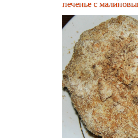
печенье с малиновы