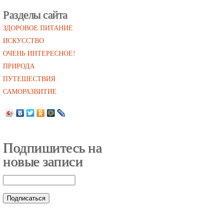
Разделы сайта
ЗДОРОВОЕ ПИТАНИЕ
ИСКУССТВО
ОЧЕНЬ ИНТЕРЕСНОЕ!
ПРИРОДА
ПУТЕШЕСТВИЯ
САМОРАЗВИТИЕ
Подпишитесь на
новые записи