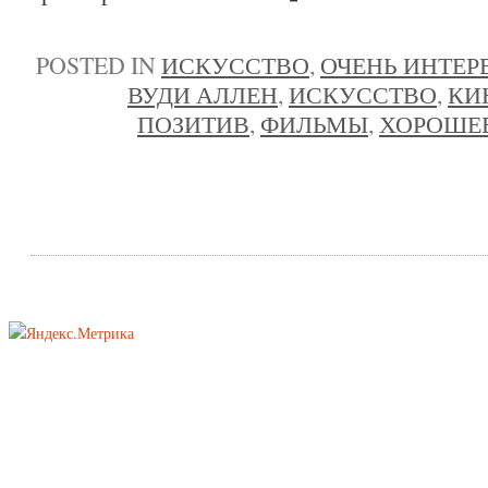
POSTED IN
ИСКУССТВО
,
ОЧЕНЬ ИНТЕР
ВУДИ АЛЛЕН
,
ИСКУССТВО
,
КИ
ПОЗИТИВ
,
ФИЛЬМЫ
,
ХОРОШЕЕ