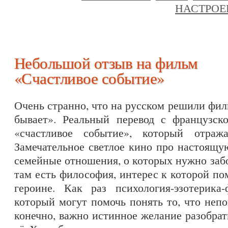
НАСТРОЕ
Небольшой отзыв на фильм
«Счастливое событие»
Очень странно, что на русском решили фил
бывает». Реальный перевод с французск
«счастливое событие», который отраж
Замечательное светлое кино про настоящу
семейные отношения, о которых нужно забо
там есть философия, интерес к которой по
героине. Как раз психология-эзотерик
который могут помочь понять то, что непо
конечно, важно истинное желание разобрат