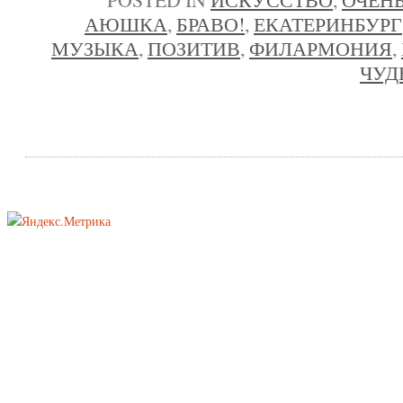
АЮШКА
,
БРАВО!
,
ЕКАТЕРИНБУРГ
МУЗЫКА
,
ПОЗИТИВ
,
ФИЛАРМОНИЯ
,
ЧУД