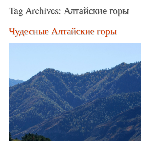
Tag Archives:
Алтайские горы
Чудесные Алтайские горы