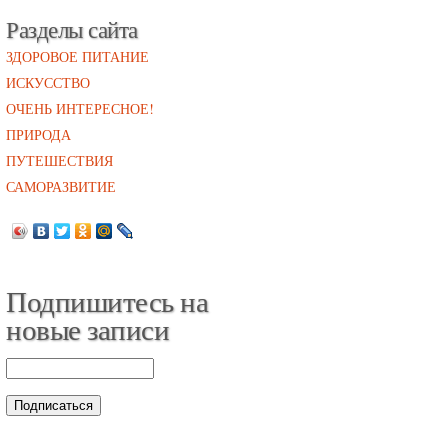
Разделы сайта
ЗДОРОВОЕ ПИТАНИЕ
ИСКУССТВО
ОЧЕНЬ ИНТЕРЕСНОЕ!
ПРИРОДА
ПУТЕШЕСТВИЯ
САМОРАЗВИТИЕ
Подпишитесь на
новые записи