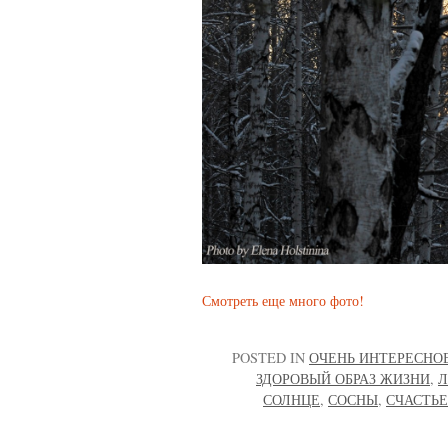
Смотреть еще много фото!
POSTED IN
ОЧЕНЬ ИНТЕРЕСНО
ЗДОРОВЫЙ ОБРАЗ ЖИЗНИ
,
Л
СОЛНЦЕ
,
СОСНЫ
,
СЧАСТЬЕ