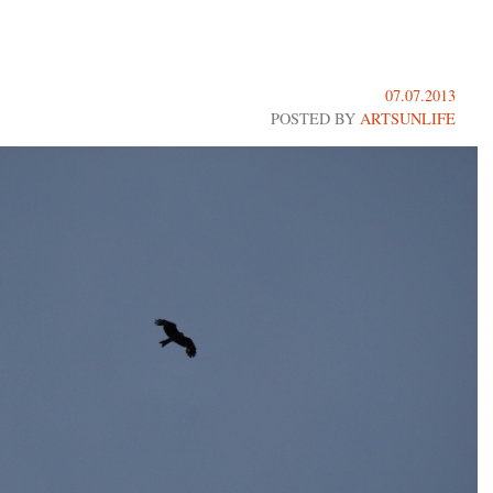
07.07.2013
POSTED BY
ARTSUNLIFE