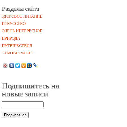
Разделы сайта
ЗДОРОВОЕ ПИТАНИЕ
ИСКУССТВО
ОЧЕНЬ ИНТЕРЕСНОЕ!
ПРИРОДА
ПУТЕШЕСТВИЯ
САМОРАЗВИТИЕ
Подпишитесь на
новые записи