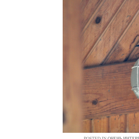
POSTED IN
ОЧЕНЬ ИНТЕР