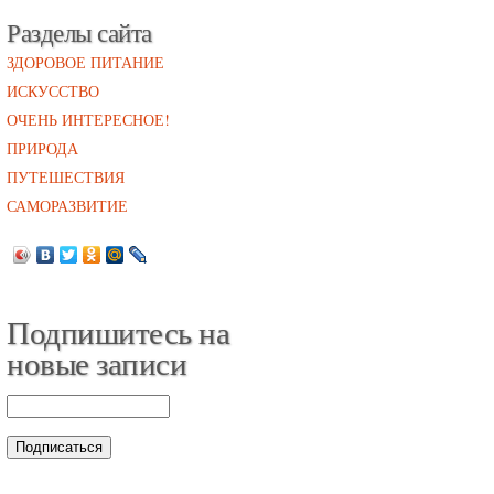
Разделы сайта
ЗДОРОВОЕ ПИТАНИЕ
ИСКУССТВО
ОЧЕНЬ ИНТЕРЕСНОЕ!
ПРИРОДА
ПУТЕШЕСТВИЯ
САМОРАЗВИТИЕ
Подпишитесь на
новые записи