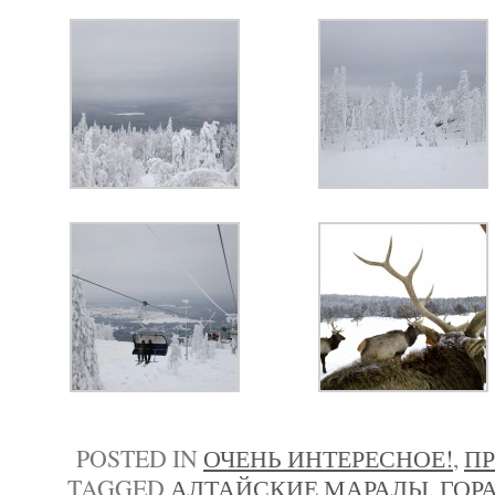
POSTED IN
ОЧЕНЬ ИНТЕРЕСНОЕ!
,
П
TAGGED
АЛТАЙСКИЕ МАРАЛЫ
,
ГОР