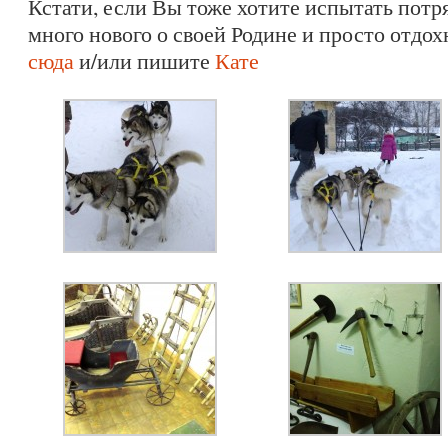
Кстати, если Вы тоже хотите испытать потр
много нового о своей Родине и просто отдох
сюда
и/или пишите
Кате