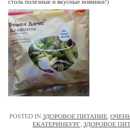
столь полезные и вкусные новинки!)
POSTED IN
ЗДОРОВОЕ ПИТАНИЕ
,
ОЧЕНЬ
ЕКАТЕРИНБУРГ
,
ЗДОРОВОЕ ПИ