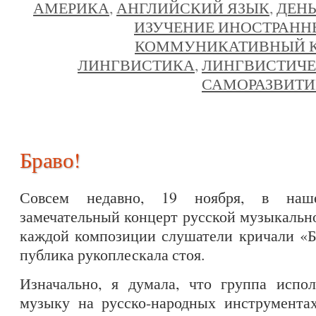
АМЕРИКА
,
АНГЛИЙСКИЙ ЯЗЫК
,
ДЕНЬ
ИЗУЧЕНИЕ ИНОСТРАНН
КОММУНИКАТИВНЫЙ 
ЛИНГВИСТИКА
,
ЛИНГВИСТИЧЕ
САМОРАЗВИТИ
Браво!
Совсем недавно, 19 ноября, в наш
замечательный концерт русской музыкаль
каждой композиции слушатели кричали «Бр
публика рукоплескала стоя.
Изначально, я думала, что группа испо
музыку на русско-народных инструментах