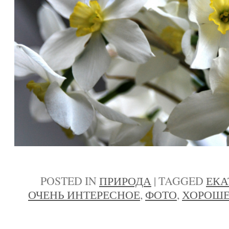
POSTED IN
ПРИРОДА
|
TAGGED
ЕКА
ОЧЕНЬ ИНТЕРЕСНОЕ
,
ФОТО
,
ХОРОШЕ