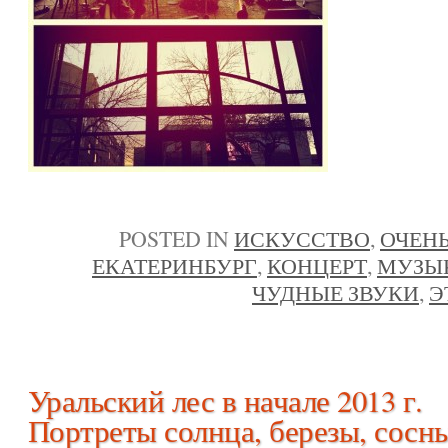
POSTED IN
ИСКУССТВО
,
ОЧЕНЬ
ЕКАТЕРИНБУРГ
,
КОНЦЕРТ
,
МУЗЫ
ЧУДНЫЕ ЗВУКИ
,
Э
Уральский лес в начале 2013 г.
Портреты солнца, березы, сосн