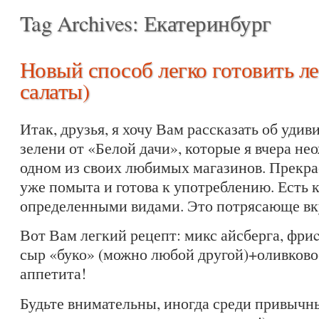
Tag Archives:
Екатеринбург
Новый способ легко готовить л
салаты)
Итак, друзья, я хочу Вам рассказать об уди
зелени от «Белой дачи», которые я вчера н
одном из своих любимых магазинов. Прекра
уже помыта и готова к употреблению. Есть к
определенными видами. Это потрясающе вк
Вот Вам легкий рецепт: микс айсберга, фр
сыр «буко» (можно любой другой)+оливково
аппетита!
Будьте внимательны, иногда среди привычн