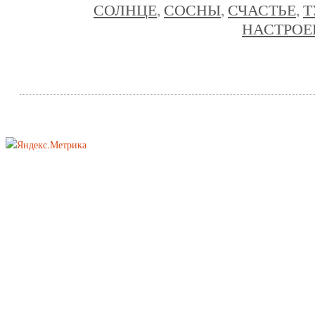
СОЛНЦЕ
,
СОСНЫ
,
СЧАСТЬЕ
,
Т
НАСТРОЕ