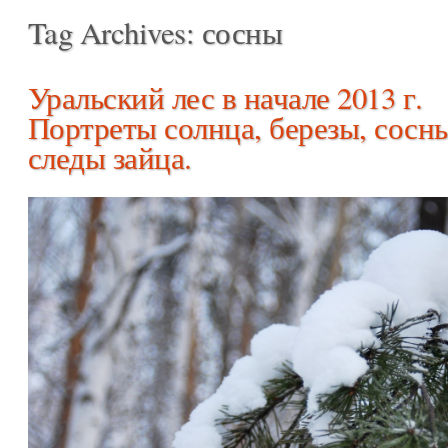
Tag Archives:
сосны
Уральский лес в начале 2013 г.
Портреты солнца, березы, сосн
следы зайца.