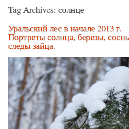
Tag Archives:
солнце
Уральский лес в начале 2013 г.
Портреты солнца, березы, сосн
следы зайца.