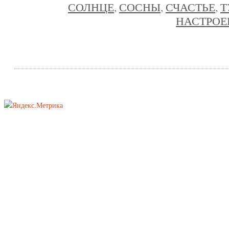
СОЛНЦЕ
,
СОСНЫ
,
СЧАСТЬЕ
,
Т
НАСТРОЕ