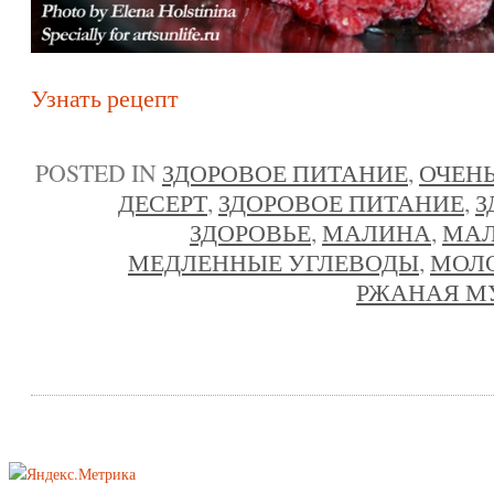
Узнать рецепт
POSTED IN
ЗДОРОВОЕ ПИТАНИЕ
,
ОЧЕНЬ
ДЕСЕРТ
,
ЗДОРОВОЕ ПИТАНИЕ
,
З
ЗДОРОВЬЕ
,
МАЛИНА
,
МАЛ
МЕДЛЕННЫЕ УГЛЕВОДЫ
,
МОЛ
РЖАНАЯ М