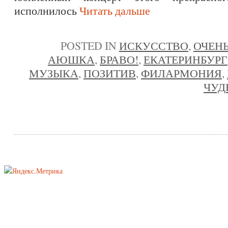
исполнилось
Читать дальше
POSTED IN
ИСКУССТВО
,
ОЧЕНЬ
АЮШКА
,
БРАВО!
,
ЕКАТЕРИНБУРГ
МУЗЫКА
,
ПОЗИТИВ
,
ФИЛАРМОНИЯ
,
ЧУД