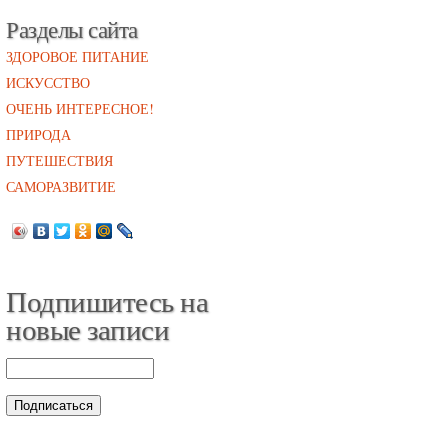
Разделы сайта
ЗДОРОВОЕ ПИТАНИЕ
ИСКУССТВО
ОЧЕНЬ ИНТЕРЕСНОЕ!
ПРИРОДА
ПУТЕШЕСТВИЯ
САМОРАЗВИТИЕ
Подпишитесь на
новые записи