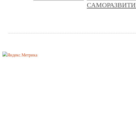
САМОРАЗВИТИ