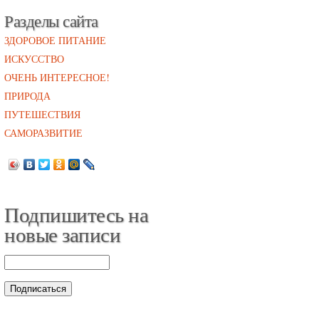
Разделы сайта
ЗДОРОВОЕ ПИТАНИЕ
ИСКУССТВО
ОЧЕНЬ ИНТЕРЕСНОЕ!
ПРИРОДА
ПУТЕШЕСТВИЯ
САМОРАЗВИТИЕ
Подпишитесь на
новые записи